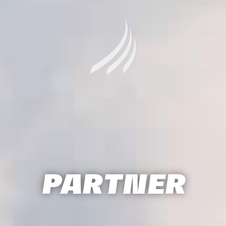
PARTNER